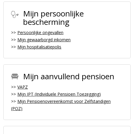
Mijn persoonlijke
bescherming
Persoonlijke ongevallen
Mijn gewaarborgd inkomen
Mijn hospitalisatiepolis
Mijn aanvullend pensioen
VAPZ
Mijn IPT (Individuele Pensioen Toezegging)
Mijn Pensioenovereenkomst voor Zelfstandigen
(POZ)