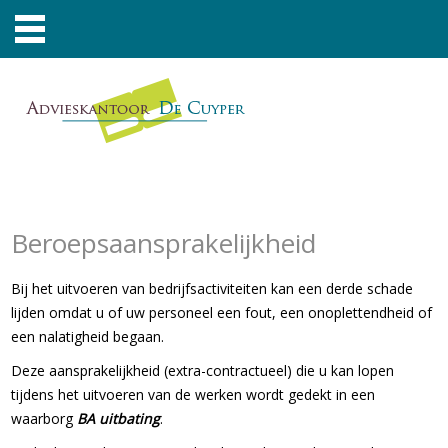
Beroepsaansprakelijkheid
Bij het uitvoeren van bedrijfsactiviteiten kan een derde schade
lijden omdat u of uw personeel een fout, een onoplettendheid of
een nalatigheid begaan.
Deze aansprakelijkheid (extra-contractueel) die u kan lopen
tijdens het uitvoeren van de werken wordt gedekt in een
waarborg
BA uitbating
.