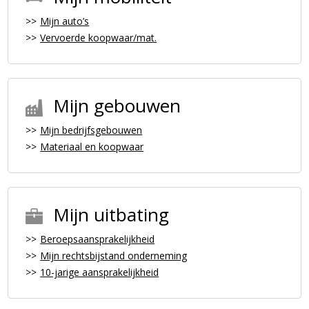
Mijn auto’s
Vervoerde koopwaar/mat.
Mijn gebouwen
Mijn bedrijfsgebouwen
Materiaal en koopwaar
Mijn uitbating
Beroepsaansprakelijkheid
Mijn rechtsbijstand onderneming
10-jarige aansprakelijkheid