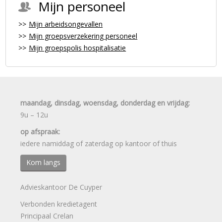
Mijn personeel
Mijn arbeidsongevallen
Mijn groepsverzekering personeel
Mijn groepspolis hospitalisatie
maandag, dinsdag, woensdag, donderdag en vrijdag:
9u – 12u
op afspraak:
iedere namiddag of zaterdag op kantoor of thuis
Kom langs
Advieskantoor De Cuyper
Verbonden kredietagent
Principaal Crelan