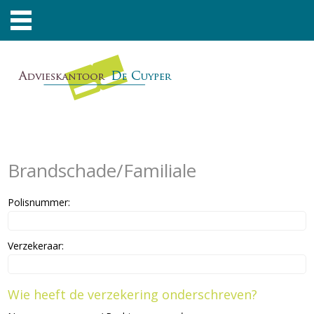
Brandschade/Familiale
Polisnummer:
Verzekeraar:
Wie heeft de verzekering onderschreven?