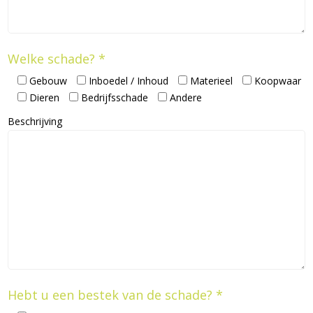
Welke schade? *
Gebouw
Inboedel / Inhoud
Materieel
Koopwaar
Dieren
Bedrijfsschade
Andere
Beschrijving
Hebt u een bestek van de schade? *