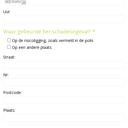
Uur:
Waar gebeurde het schadeongeval? *
Op de risicoligging, zoals vermeld in de polis
Op een andere plaats
Straat:
Nr:
Postcode:
Plaats: