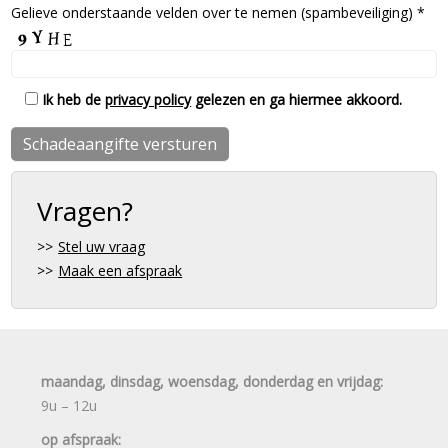
Gelieve onderstaande velden over te nemen (spambeveiliging) *
Ik heb de
privacy policy
gelezen en ga hiermee akkoord.
Vragen?
Stel uw vraag
Maak een afspraak
maandag, dinsdag, woensdag, donderdag en vrijdag:
9u – 12u
op afspraak: