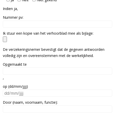
Indien ja,
Nummer pv:
Ik stuur een kopie van het verhoorblad mee als bijlage:
De verzekeringsnemer bevestigt dat de gegeven antwoorden
volledig zijn en overeenstemmen met de werkelijkheid.
Opgemaakt te
,
op (dd/mm/jjjj)
Door (naam, voornaam, functie):