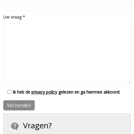
Uw vraag *
Ik heb de
privacy policy
gelezen en ga hiermee akkoord.
Vragen?