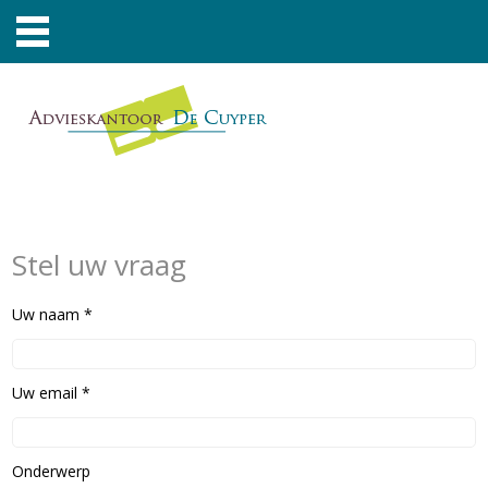
Stel uw vraag
Uw naam *
Uw email *
Onderwerp