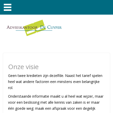
Onze visie
Geen twee kredieten zijn dezelfde. Naast het tarief spelen
heel wat andere factoren een minstens even belangrijke
rol.
Onderstaande informatie maakt u al heel wat wijzer, maar
voor een beslissing met alle kennis van zaken is er maar
één goede weg: maak een afspraak voor een degelijk