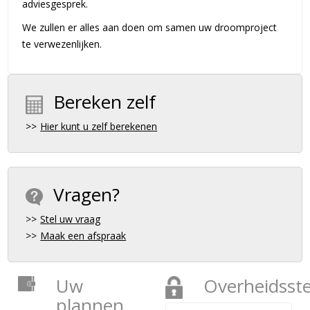
adviesgesprek.
We zullen er alles aan doen om samen uw droomproject
te verwezenlijken.
Bereken zelf
Hier kunt u zelf berekenen
Vragen?
Stel uw vraag
Maak een afspraak
Uw
Overheidsst
plannen