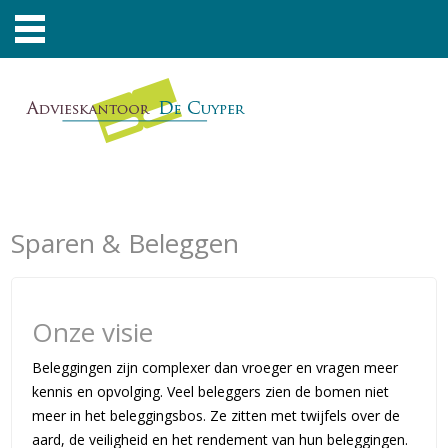
Sparen & Beleggen
Onze visie
Beleggingen zijn complexer dan vroeger en vragen meer
kennis en opvolging. Veel beleggers zien de bomen niet
meer in het beleggingsbos. Ze zitten met twijfels over de
aard, de veiligheid en het rendement van hun beleggingen.