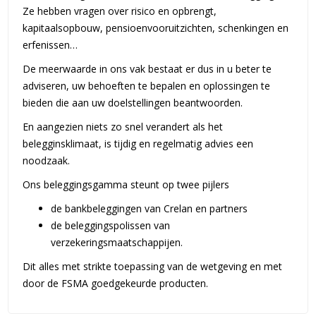
Ze hebben vragen over risico en opbrengt,
kapitaalsopbouw, pensioenvooruitzichten, schenkingen en
erfenissen…
De meerwaarde in ons vak bestaat er dus in u beter te
adviseren, uw behoeften te bepalen en oplossingen te
bieden die aan uw doelstellingen beantwoorden.
En aangezien niets zo snel verandert als het
belegginsklimaat, is tijdig en regelmatig advies een
noodzaak.
Ons beleggingsgamma steunt op twee pijlers
de bankbeleggingen van Crelan en partners
de beleggingspolissen van
verzekeringsmaatschappijen.
Dit alles met strikte toepassing van de wetgeving en met
door de FSMA goedgekeurde producten.