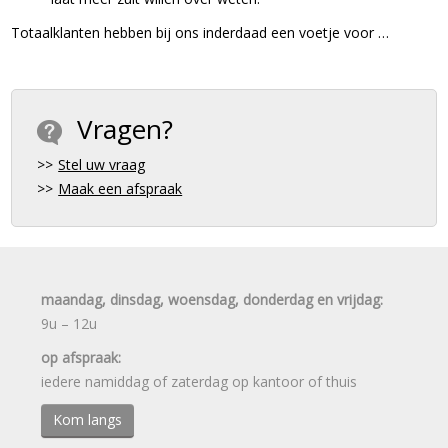
Totaalklanten hebben bij ons inderdaad een voetje voor …
Vragen?
Stel uw vraag
Maak een afspraak
maandag, dinsdag, woensdag, donderdag en vrijdag:
9u – 12u
op afspraak:
iedere namiddag of zaterdag op kantoor of thuis
Kom langs