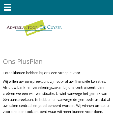
Ons PlusPlan
Totaalklanten hebben bij ons een streepje voor.
Wij willen uw aanspreekpunt zijn voor al uw financiële kwesties.
Als u uw bank- en verzekeringszaken bij ons centraliseert, dan
creëren we een win-win situatie. U wint vanwege het gemak van
één aanspreekpunt te hebben en vanwege de gemoedsrust dat al
uw zaken centraal en goed beheerd worden. Wij winnen omdat u
voor ons een topklant bent waar wij meer kunnen voor doen.