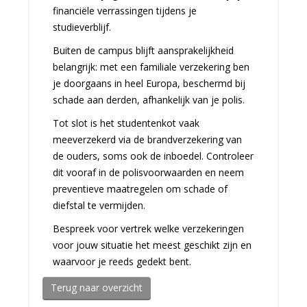
financiële verrassingen tijdens je
studieverblijf.
Buiten de campus blijft aansprakelijkheid
belangrijk: met een familiale verzekering ben
je doorgaans in heel Europa, beschermd bij
schade aan derden, afhankelijk van je polis.
Tot slot is het studentenkot vaak
meeverzekerd via de brandverzekering van
de ouders, soms ook de inboedel. Controleer
dit vooraf in de polisvoorwaarden en neem
preventieve maatregelen om schade of
diefstal te vermijden.
Bespreek voor vertrek welke verzekeringen
voor jouw situatie het meest geschikt zijn en
waarvoor je reeds gedekt bent.
Terug naar overzicht