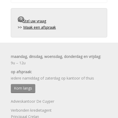
Stel uw vraag
Maak een afspraak
maandag, dinsdag, woensdag, donderdag en vrijdag:
9u – 12u
op afspraak:
iedere namiddag of zaterdag op kantoor of thuis
Kom langs
Advieskantoor De Cuyper
Verbonden kredietagent
Principaal Crelan