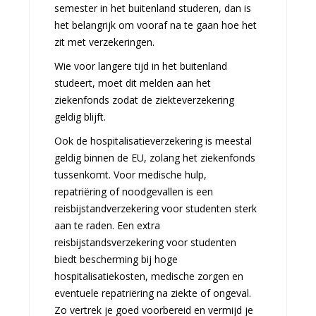
semester in het buitenland studeren, dan is
het belangrijk om vooraf na te gaan hoe het
zit met verzekeringen.
Wie voor langere tijd in het buitenland
studeert, moet dit melden aan het
ziekenfonds zodat de ziekteverzekering
geldig blijft.
Ook de hospitalisatieverzekering is meestal
geldig binnen de EU, zolang het ziekenfonds
tussenkomt. Voor medische hulp,
repatriëring of noodgevallen is een
reisbijstandverzekering voor studenten sterk
aan te raden. Een extra
reisbijstandsverzekering voor studenten
biedt bescherming bij hoge
hospitalisatiekosten, medische zorgen en
eventuele repatriëring na ziekte of ongeval.
Zo vertrek je goed voorbereid en vermijd je