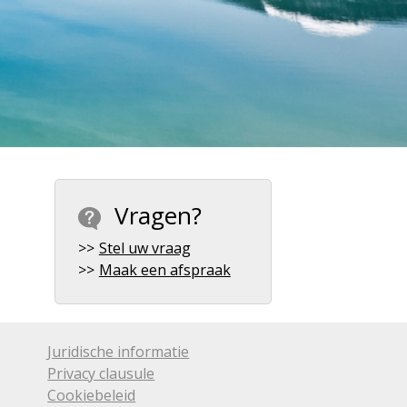
Vragen?
Stel uw vraag
Maak een afspraak
Juridische informatie
Privacy clausule
Cookiebeleid