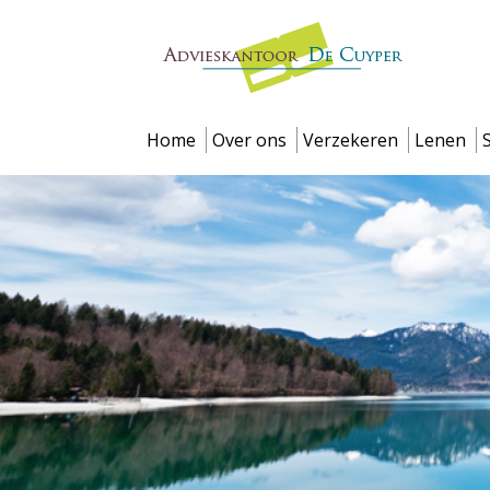
Home
Over ons
Verzekeren
Lenen