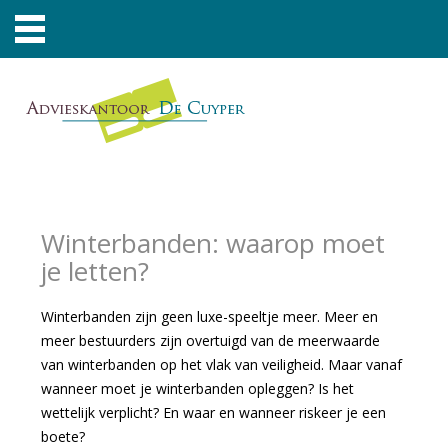
Winterbanden: waarop moet
je letten?
Winterbanden zijn geen luxe-speeltje meer. Meer en
meer bestuurders zijn overtuigd van de meerwaarde
van winterbanden op het vlak van veiligheid. Maar vanaf
wanneer moet je winterbanden opleggen? Is het
wettelijk verplicht? En waar en wanneer riskeer je een
boete?