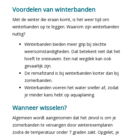
Voordelen van winterbanden
Met de winter die eraan komt, is het weer tijd om
winterbanden op te leggen. Waarom zijn winterbanden
nuttig?
Winterbanden bieden meer grip bij slechte
weersomstandigheden. Dat betekent niet dat het
hoeft te sneeuwen. Een nat wegdek kan ook
gevaarlijk zijn.
De remafstand is bij winterbanden korter dan bij
zomerbanden.
Winterbanden voeren het water sneller af, zodat
je minder kans hebt op aquaplaning.
Wanneer wisselen?
Algemeen wordt aangenomen dat het zinvol is om je
zomerbanden te vervangen door winterexemplaren
zodra de temperatuur onder 7 graden zakt. Opgelet, je