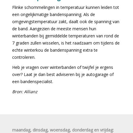
Flinke schommelingen in temperatuur kunnen leiden tot
een ongelijkmatige bandenspanning. Als de
omgevingstemperatuur zakt, daalt ook de spanning van
de band. Aangezien de meeste mensen hun
winterbanden bij gemiddelde temperaturen van rond de
7 graden zullen wisselen, is het raadzaam om tijdens de
echte winterkou de bandenspanning extra te
controleren.
Heb je vragen over winterbanden of twijfel je ergens
over? Laat je dan best adviseren bij je autogarage of
een bandenspecialist.
Bron: Allianz
maandag, dinsdag, woensdag, donderdag en vrijdag: