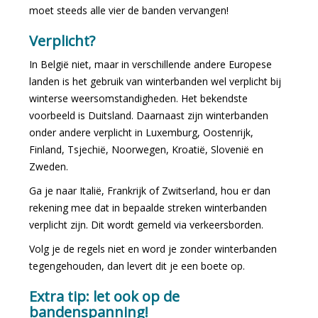
moet steeds alle vier de banden vervangen!
Verplicht?
In België niet, maar in verschillende andere Europese
landen is het gebruik van winterbanden wel verplicht bij
winterse weersomstandigheden. Het bekendste
voorbeeld is Duitsland. Daarnaast zijn winterbanden
onder andere verplicht in Luxemburg, Oostenrijk,
Finland, Tsjechië, Noorwegen, Kroatië, Slovenië en
Zweden.
Ga je naar Italië, Frankrijk of Zwitserland, hou er dan
rekening mee dat in bepaalde streken winterbanden
verplicht zijn. Dit wordt gemeld via verkeersborden.
Volg je de regels niet en word je zonder winterbanden
tegengehouden, dan levert dit je een boete op.
Extra tip: let ook op de
bandenspanning!