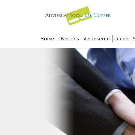
Home
Over ons
Verzekeren
Lenen