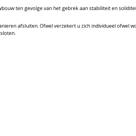
bouw ten gevolge van het gebrek aan stabiliteit en solidite
nieren afsluiten. Ofwel verzekert u zich individueel ofwel w
sloten.