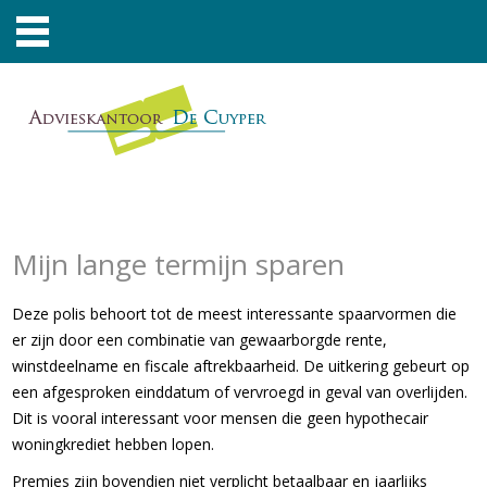
Mijn lange termijn sparen
Deze polis behoort tot de meest interessante spaarvormen die
er zijn door een combinatie van gewaarborgde rente,
winstdeelname en fiscale aftrekbaarheid. De uitkering gebeurt op
een afgesproken einddatum of vervroegd in geval van overlijden.
Dit is vooral interessant voor mensen die geen hypothecair
woningkrediet hebben lopen.
Premies zijn bovendien niet verplicht betaalbaar en jaarlijks