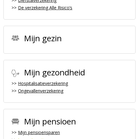
Diefstalverzekering
De verzekering Alle Risico’s
Mijn gezin
Mijn gezondheid
Hospitalisatieverzekering
Ongevallenverzekering
Mijn pensioen
Mijn pensioensparen