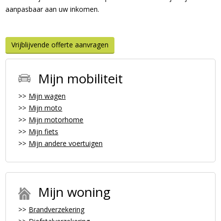
aanpasbaar aan uw inkomen.
Vrijblijvende offerte aanvragen
Mijn mobiliteit
Mijn wagen
Mijn moto
Mijn motorhome
Mijn fiets
Mijn andere voertuigen
Mijn woning
Brandverzekering